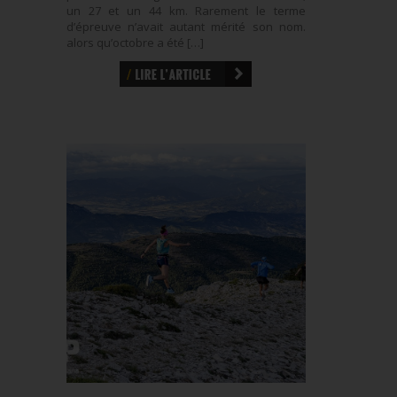
un 27 et un 44 km. Rarement le terme
d’épreuve n’avait autant mérité son nom.
alors qu’octobre a été […]