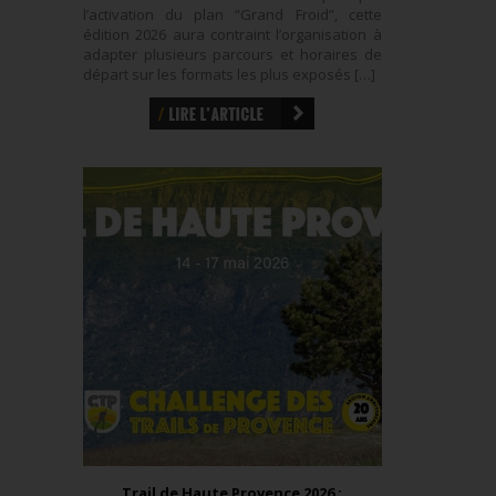
l’activation du plan “Grand Froid”, cette
édition 2026 aura contraint l’organisation à
adapter plusieurs parcours et horaires de
départ sur les formats les plus exposés […]
Trail de Haute Provence 2026 :