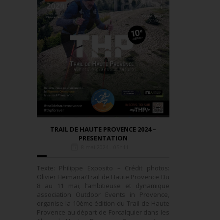
TRAIL DE HAUTE PROVENCE 2024 –
PRESENTATION
8 mai 2024 - 05h11
Texte: Philippe Exposito – Crédit photos:
Olivier Heimana/Trail de Haute Provence Du
8 au 11 mai, l’ambitieuse et dynamique
association Outdoor Events in Provence,
organise la 10ème édition du Trail de Haute
Provence au départ de Forcalquier dans les