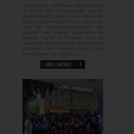
Crédit photos: TGP/Olivier HEIMANA Du 29
au 31 mai 2025, l’incontournable Trail de
Haute-Provence (THP) revient animer les
sentiers emblématiques de Forcalquier, au
cœur des Alpes-de-Haute-Provence (04).
Organisé par l’équipe passionnée de
Outdoor Events in Provence, sous la
houlette de Vincent GUILIANI, cet événement
est devenu une référence grâce à ses
formats variés, son ambiance […]