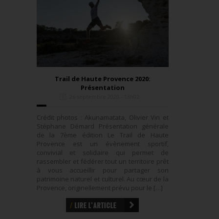
Trail de Haute Provence 2020:
Présentation
26 septembre 2020 - 13h02
Crédit photos : Akunamatata, Olivier Vin et
Stéphane Démard Présentation générale
de la 7ème édition Le Trail de Haute
Provence est un évènement sportif,
convivial et solidaire qui permet de
rassembler et fédérer tout un territoire prêt
à vous accueillir pour partager son
patrimoine naturel et culturel. Au cœur de la
Provence, originellement prévu pour le […]