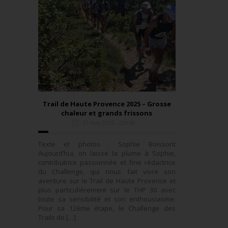
Trail de Haute Provence 2025 – Grosse
chaleur et grands frissons
31 mai 2025 - 22h58
Texte et photos : Sophie Boissont
Aujourd’hui, on laisse la plume à Sophie,
contributrice passionnée et fine rédactrice
du Challenge, qui nous fait vivre son
aventure sur le Trail de Haute Provence et
plus particulièrement sur le THP 30 avec
toute sa sensibilité et son enthousiasme.
Pour sa 12ème étape, le Challenge des
Trails de […]