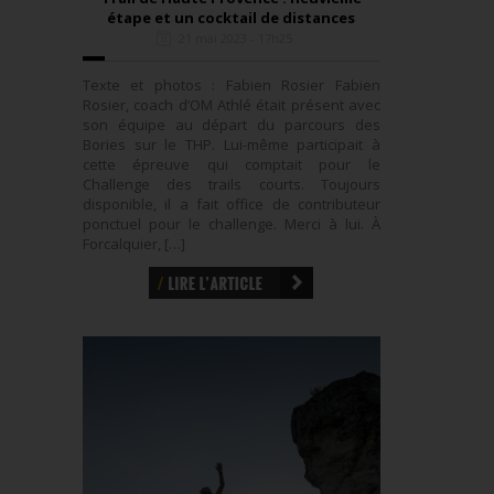
étape et un cocktail de distances
21 mai 2023 - 17h25
Texte et photos : Fabien Rosier Fabien
Rosier, coach d’OM Athlé était présent avec
son équipe au départ du parcours des
Bories sur le THP. Lui-même participait à
cette épreuve qui comptait pour le
Challenge des trails courts. Toujours
disponible, il a fait office de contributeur
ponctuel pour le challenge. Merci à lui. À
Forcalquier, […]