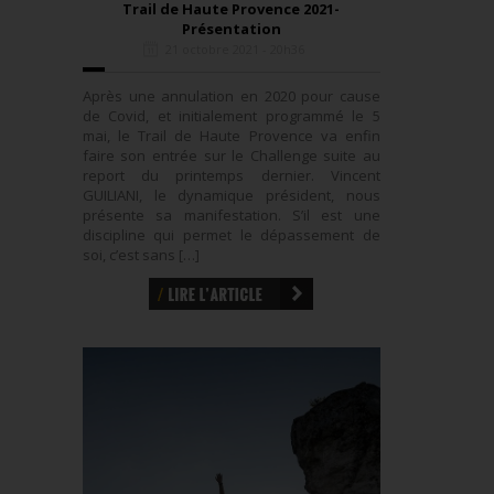
Trail de Haute Provence 2021-
Présentation
21 octobre 2021 - 20h36
Après une annulation en 2020 pour cause
de Covid, et initialement programmé le 5
mai, le Trail de Haute Provence va enfin
faire son entrée sur le Challenge suite au
report du printemps dernier. Vincent
GUILIANI, le dynamique président, nous
présente sa manifestation. S’il est une
discipline qui permet le dépassement de
soi, c’est sans […]