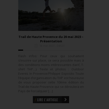
Trail de Haute Provence du 20 mai 2023 –
Présentation
18 mai 2023 - 04h23
Flash infos: Pour ceux qui souhaitent
s’inscrire sur place, ce sera possible mais à
des conditions moins intéressantes (tarif, T-
shirt THP…). Texte et photos : Outdoor
Events In Provence/Philippe Exposito Toute
l’équipe d’organisation du THP est heureuse
de vous proposer cette 10ème édition du
Trail de Haute Provence qui se déroulera en
Pays de Forcalquier […]