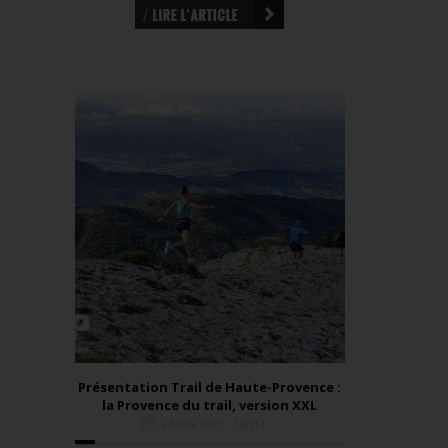
Présentation Trail de Haute-Provence :
la Provence du trail, version XXL
26 mai 2025 - 16h14