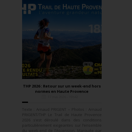
THP 2026 : Retour sur un week-end hors
normes en Haute Provence
17 mai 2026 - 19h42
Texte : Arnaud PRIGENT – Photos : Arnaud
PRIGENT/THP Le Trail de Haute Provence
2026 s’est déroulé dans des conditions
particulièrement exigeantes sur l’ensemble
du week-end de l’Ascension. Marquée par