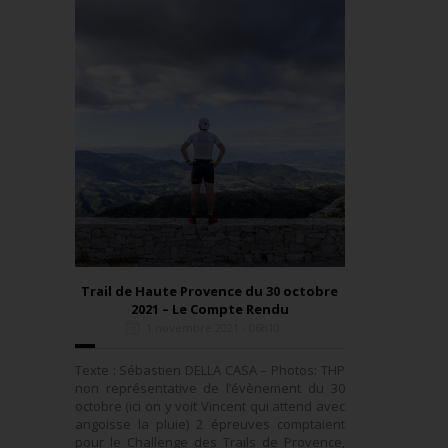
Trail de Haute Provence du 30 octobre
2021 – Le Compte Rendu
1 novembre 2021 - 06h10
Texte : Sébastien DELLA CASA – Photos: THP
non représentative de l’évènement du 30
octobre (ici on y voit Vincent qui attend avec
angoisse la pluie) 2 épreuves comptaient
pour le Challenge des Trails de Provence,