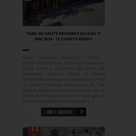
TRAIL DE HAUTE PROVENCE DU 8 AU 11
MAI 2024 – LE COMPTE RENDU
12 mai 2024 - 05h29
Texte : Sébastien DELLACASA – Photos :
Fanny HASSOLD/Jean GONZALEZ/Sébastien
DELLA CASA A l’occasion des fêtes de
l’ascension, Florence GAVREL et Vincent
GUILIANI et leur équipe organisaient le Trail
de Haute Provence, l’évènement de Trail
dans la région avec un anniversaire qui se
terminait en apothéose avec le passage de
la flame olympique sur Forcalquier. […]