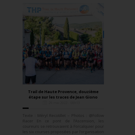
Trail de Haute Provence, douzième
étape sur les traces de Jean Giono
29 mai 2022 - 08h13
Texte : Méryl Recotillet – Photos : @Follow
Racer En ce pont de l’Ascension, les
coureurs se retrouvaient à Forcalquier pour
les six courses proposées par l’organisation