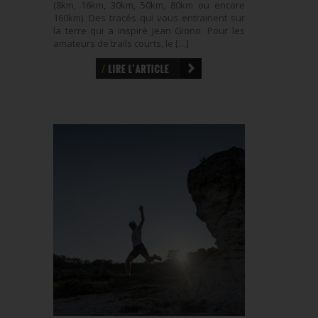
(8km, 16km, 30km, 50km, 80km ou encore
160km). Des tracés qui vous entrainent sur
la terre qui a inspiré Jean Giono. Pour les
amateurs de trails courts, le […]