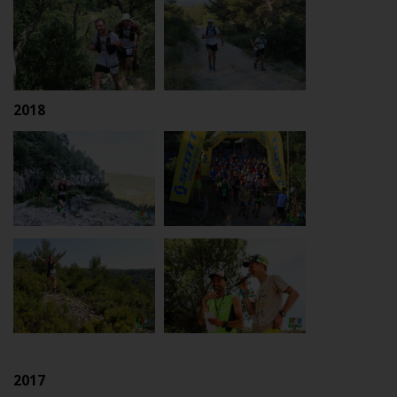
2018
2017