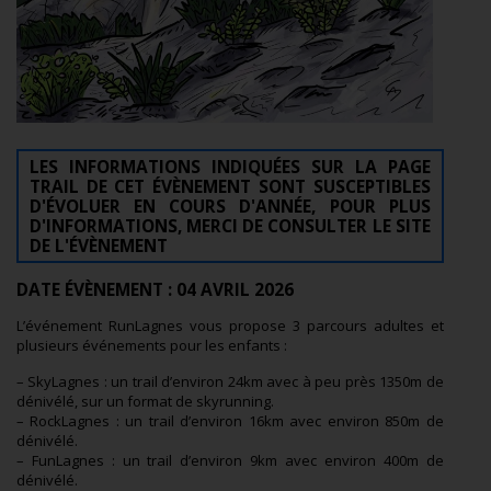
LES INFORMATIONS INDIQUÉES SUR LA PAGE
TRAIL DE CET ÉVÈNEMENT SONT SUSCEPTIBLES
D'ÉVOLUER EN COURS D'ANNÉE, POUR PLUS
D'INFORMATIONS, MERCI DE CONSULTER LE SITE
DE L'ÉVÈNEMENT
DATE ÉVÈNEMENT : 04 AVRIL 2026
L’événement RunLagnes vous propose 3 parcours adultes et
plusieurs événements pour les enfants :
– SkyLagnes : un trail d’environ 24km avec à peu près 1350m de
dénivélé, sur un format de skyrunning.
– RockLagnes : un trail d’environ 16km avec environ 850m de
dénivélé.
– FunLagnes : un trail d’environ 9km avec environ 400m de
dénivélé.