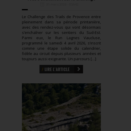
31 mars 2026 - 05h42
Le Challenge des Trails de Provence entre
pleinement dans sa période printanière,
avec des rendez-vous qui vont désormais
s’enchaîner sur les sentiers du Sud-Est.
Parmi eux, le Run Lagnes Vaucluse,
programmé le samedi 4 avril 2026, s’inscrit
comme une étape solide du calendrier,
fidèle au circuit depuis plusieurs années et
toujours aussi exigeante. Un parcours […]