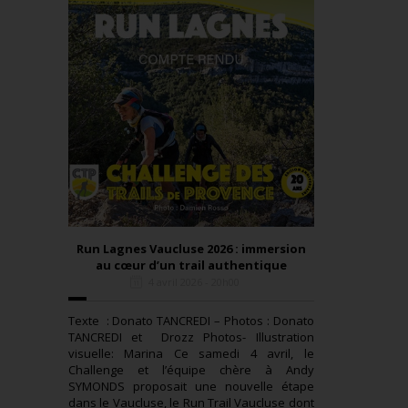
Run Lagnes Vaucluse 2026 : immersion
au cœur d’un trail authentique
4 avril 2026 - 20h00
Texte : Donato TANCREDI – Photos : Donato
TANCREDI et Drozz Photos- Illustration
visuelle: Marina Ce samedi 4 avril, le
Challenge et l’équipe chère à Andy
SYMONDS proposait une nouvelle étape
dans le Vaucluse, le Run Trail Vaucluse dont