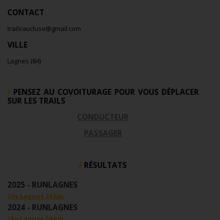
CONTACT
trailvaucluse@gmail.com
VILLE
Lagnes (84)
PENSEZ AU COVOITURAGE POUR VOUS DÉPLACER
SUR LES TRAILS
CONDUCTEUR
PASSAGER
RÉSULTATS
2025 - RUNLAGNES
Sky Lagnes 24 km
2024 - RUNLAGNES
Sky Lagnes 24 km