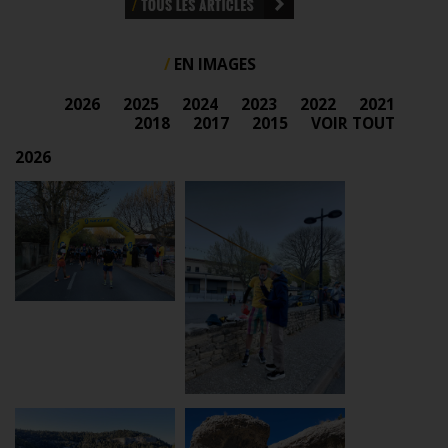
EN IMAGES
2026
2025
2024
2023
2022
2021
2018
2017
2015
VOIR TOUT
2026