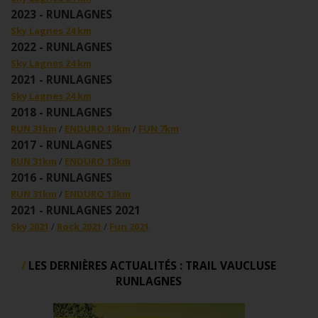
2023 - RUNLAGNES
Sky Lagnes 24 km
2022 - RUNLAGNES
Sky Lagnes 24 km
2021 - RUNLAGNES
Sky Lagnes 24 km
2018 - RUNLAGNES
RUN 31km
ENDURO 13km
FUN 7km
2017 - RUNLAGNES
RUN 31km
ENDURO 13km
2016 - RUNLAGNES
RUN 31km
ENDURO 13km
2021 - RUNLAGNES 2021
Sky 2021
Rock 2021
Fun 2021
LES DERNIÈRES ACTUALITÉS : TRAIL VAUCLUSE
RUNLAGNES